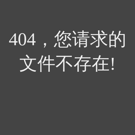
404，您请求的
文件不存在!