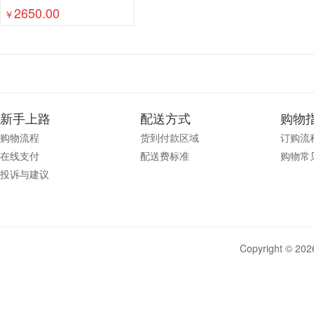
2650.00
￥
新手上路
配送方式
购物
购物流程
货到付款区域
订购流
在线支付
配送费标准
购物常
投诉与建议
Copyright © 2