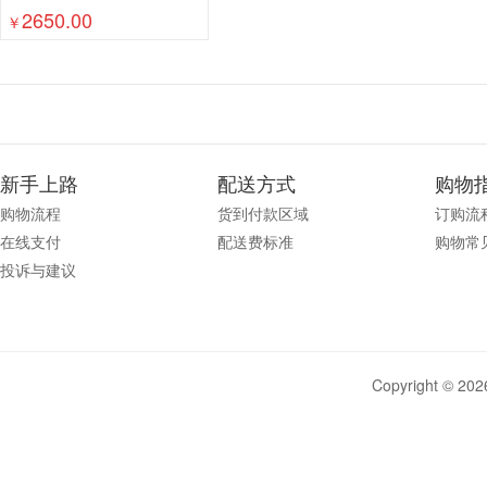
2650.00
￥
新手上路
配送方式
购物
购物流程
货到付款区域
订购流
在线支付
配送费标准
购物常
投诉与建议
Copyright © 2